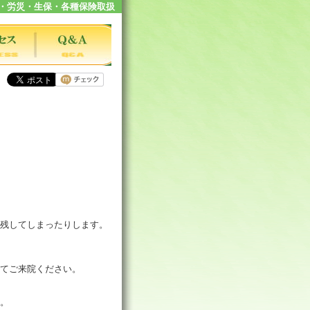
・労災・生保・各種保険取扱
残してしまったりします。
てご来院ください。
。