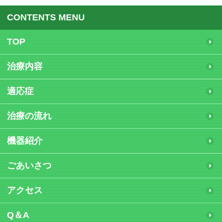
CONTENTS MENU
TOP
治療内容
適応症
治療の流れ
機器紹介
ごあいさつ
アクセス
Q＆A