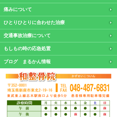
痛みについて
ひとりひとりに合わせた治療
交通事故治療について
もしもの時の応急処置
ブログ まるかん情報