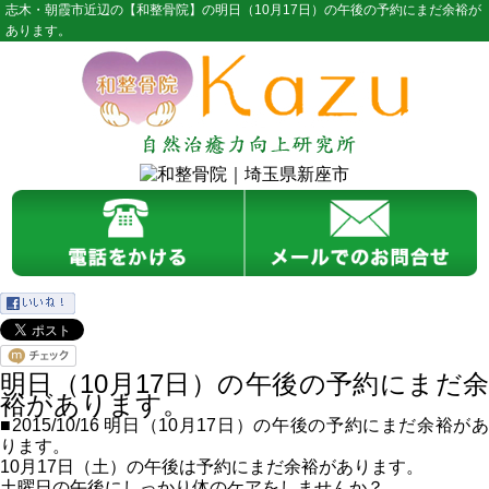
志木・朝霞市近辺の【和整骨院】の明日（10月17日）の午後の予約にまだ余裕が
あります。
明日（10月17日）の午後の予約にまだ余
裕があります。
■2015/10/16
明日（10月17日）の午後の予約にまだ余裕が
ります。
10月17日（土）の午後は予約にまだ余裕があります。
土曜日の午後にしっかり体のケアをしませんか？