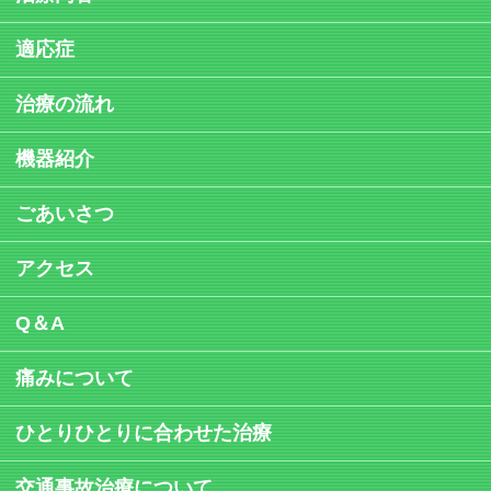
適応症
治療の流れ
機器紹介
ごあいさつ
アクセス
Q＆A
痛みについて
ひとりひとりに合わせた治療
交通事故治療について