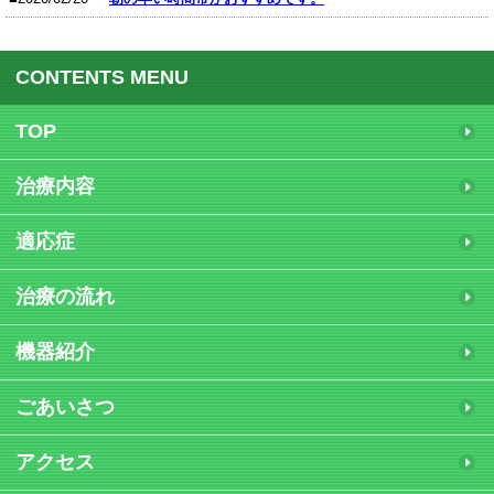
CONTENTS MENU
TOP
治療内容
適応症
治療の流れ
機器紹介
ごあいさつ
アクセス