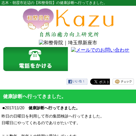
志木・朝霞市近辺の【和整骨院】の健康診断へ行ってきました。
健康診断へ行ってきました。
■2017/11/20
健康診断へ行ってきました。
昨日の日曜日を利用して市の集団検診へ行ってきました。
日曜日にやってくれるのでありがたいです。