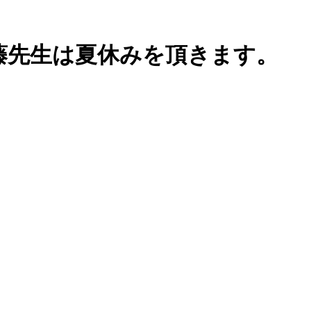
藤先生は夏休みを頂きます。