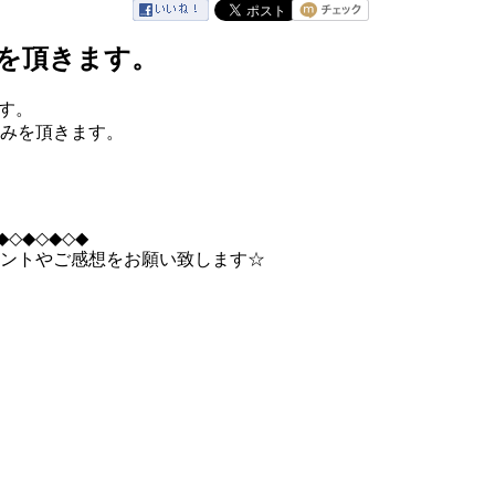
を頂きます。
す。
みを頂きます。
◆◇◆◇◆◇◆
ントやご感想をお願い致します☆