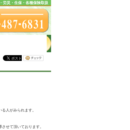
・労災・生保・各種保険取扱
いる人がみられます。
導させて頂いております。