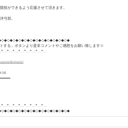
競技ができるよう応援させて頂きます。
洋弓部。
◆◇◆◇◆◇◆◇◆◇◆◇◆◇◆◇◆◇◆◇◆◇◆◇◆
トする」ボタンより是非コメントやご感想をお願い致します☆
…*…*…*…*…*…*…*…*…
kazuseikotsuin/
-16
━━━━━
…*…*…*…*…*…*…*…*…
◆◇◆◇◆◇◆◇◆◇◆◇◆◇◆◇◆◇◆◇◆◇◆◇◆