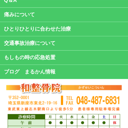
Q＆A
痛みについて
ひとりひとりに合わせた治療
交通事故治療について
もしもの時の応急処置
ブログ まるかん情報