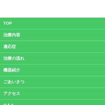
CONTENTS MENU
TOP
治療内容
適応症
治療の流れ
機器紹介
ごあいさつ
アクセス