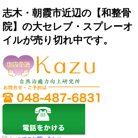
志木・朝霞市近辺の【和整骨
院】の大セレブ・スプレーオ
イルが売り切れ中です。