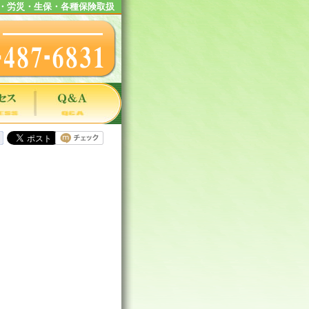
・労災・生保・各種保険取扱