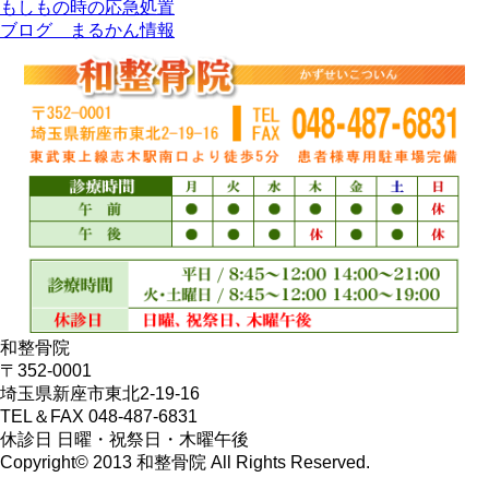
もしもの時の応急処置
ブログ まるかん情報
和整骨院
〒352‐0001
埼玉県新座市東北2-19-16
TEL＆FAX 048-487-6831
休診日 日曜・祝祭日・木曜午後
Copyright© 2013 和整骨院 All Rights Reserved.