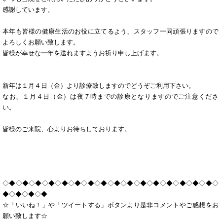
感謝しています。
本年も皆様の健康生活のお役に立てるよう、スタッフ一同頑張りますので
よろしくお願い致します。
皆様が幸せな一年を送れますようお祈り申し上げます。
新年は１月４日（金）より診療致しますのでどうぞご利用下さい。
なお、１月４日（金）は夜７時までの診療となりますのでご注意くださ
い。
皆様のご来院、心よりお待ちしております。
◇◆◇◆◇◆◇◆◇◆◇◆◇◆◇◆◇◆◇◆◇◆◇◆◇◆◇◆◇◆◇◆◇
◆◇◆◇◆◇◆
☆「いいね！」や「ツイートする」ボタンより是非コメントやご感想をお
願い致します☆