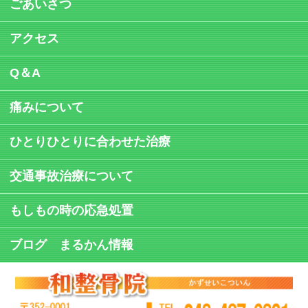
ごあいさつ
アクセス
Q＆A
痛みについて
ひとりひとりに合わせた治療
交通事故治療について
もしもの時の応急処置
ブログ まるかん情報