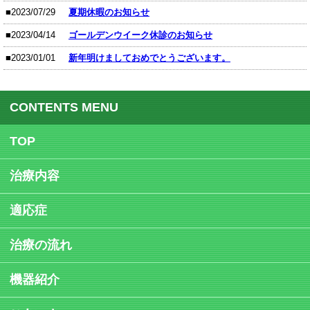
■2023/07/29
夏期休暇のお知らせ
■2023/04/14
ゴールデンウイーク休診のお知らせ
■2023/01/01
新年明けましておめでとうございます。
CONTENTS MENU
TOP
治療内容
適応症
治療の流れ
機器紹介