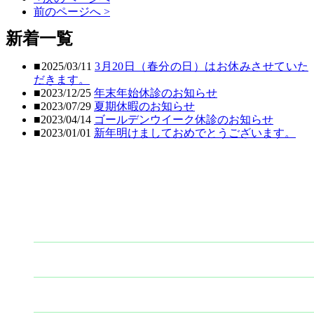
前のページへ >
新着一覧
■2025/03/11
3月20日（春分の日）はお休みさせていた
だきます。
■2023/12/25
年末年始休診のお知らせ
■2023/07/29
夏期休暇のお知らせ
■2023/04/14
ゴールデンウイーク休診のお知らせ
■2023/01/01
新年明けましておめでとうございます。
CONTENTS MENU
TOP
治療内容
適応症