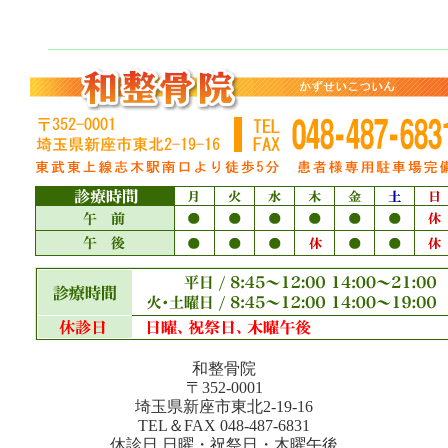
ブログ まるかん情報
和整骨院
〒352‐0001
埼玉県新座市東北2-19-16
TEL＆FAX 048-487-6831
休診日 日曜・祝祭日・木曜午後