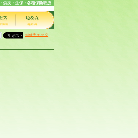
・労災・生保・各種保険取扱
mixiチェック