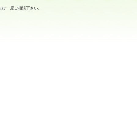
ぜひ一度ご相談下さい。