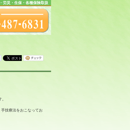
・労災・生保・各種保険取扱
す。
、手技療法をおこなってお