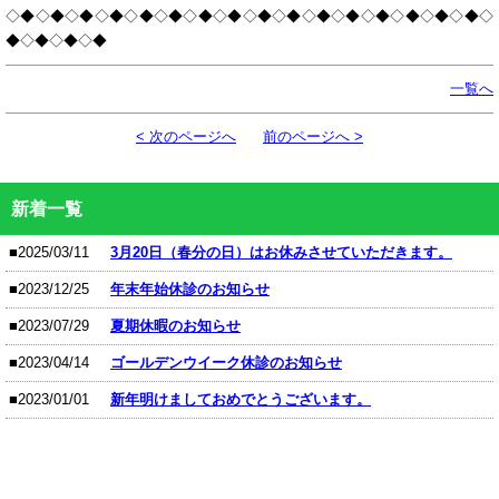
◇◆◇◆◇◆◇◆◇◆◇◆◇◆◇◆◇◆◇◆◇◆◇◆◇◆◇◆◇◆◇◆◇
◆◇◆◇◆◇◆
一覧へ
< 次のページへ
前のページへ >
新着一覧
■2025/03/11
3月20日（春分の日）はお休みさせていただきます。
■2023/12/25
年末年始休診のお知らせ
■2023/07/29
夏期休暇のお知らせ
■2023/04/14
ゴールデンウイーク休診のお知らせ
■2023/01/01
新年明けましておめでとうございます。
CONTENTS MENU