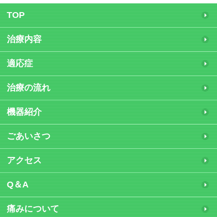
TOP
治療内容
適応症
治療の流れ
機器紹介
ごあいさつ
アクセス
Q＆A
痛みについて