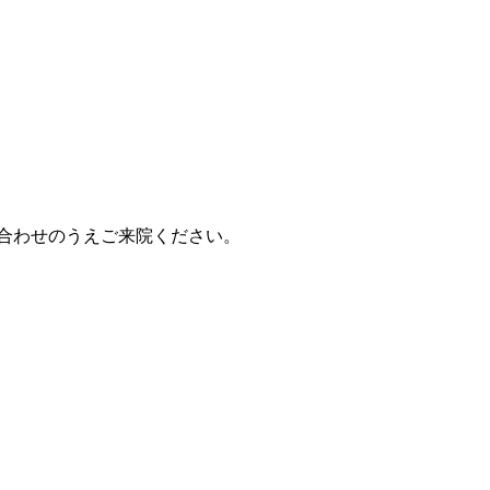
合わせのうえご来院ください。