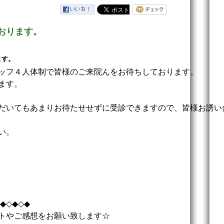
おります。
ます。
ッフ４人体制で皆様のご来院んをお待ちしております。
ます。
だいてもあまりお待たせせずに受診できますので、皆様お誘い
い。
◆◇◆◇◆
トやご感想をお願い致します☆