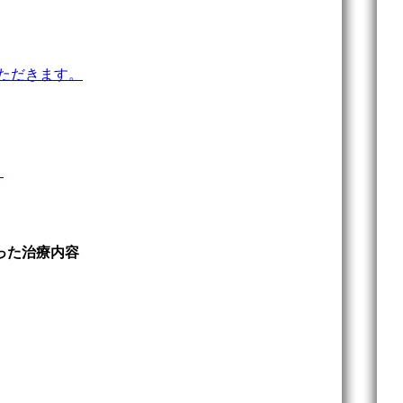
いただきます。
。
った治療内容