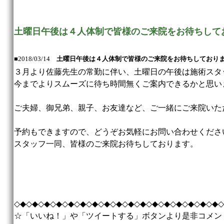
土曜日午後は４人体制で皆様のご来院をお待ちして
■2018/03/14
土曜日午後は４人体制で皆様のご来院をお待ちしており
３月より佐藤先生の常勤に伴い、土曜日の午後は施術スタ
今までよりスムーズに待ち時間無くご案内できるかと思い
ご夫婦、御兄弟、親子、お友達など、ご一緒にご来院いた
予約もできますので、どうぞお気軽にお問い合わせくださ
スタッフ一同、皆様のご来院お待ちしております。
◇◆◇◆◇◆◇◆◇◆◇◆◇◆◇◆◇◆◇◆◇◆◇◆◇◆◇◆◇◆◇◆◇◆◇
☆「いいね！」や「ツイートする」ボタンより是非コメン