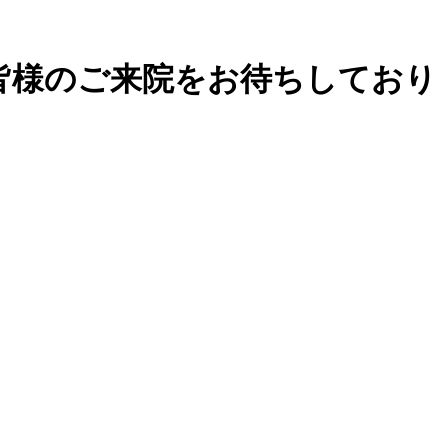
皆様のご来院をお待ちしており