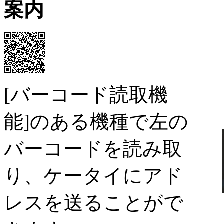
案内
[バーコード読取機
能]
のある機種で左の
バーコードを読み取
り、ケータイにアド
レスを送ることがで