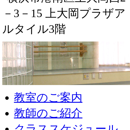
教室のご案内
教師のご紹介
クラススケジュール