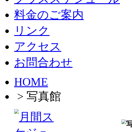
料金のご案内
リンク
アクセス
お問合わせ
HOME
> 写真館