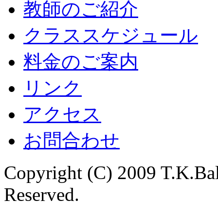
教師のご紹介
クラススケジュール
料金のご案内
リンク
アクセス
お問合わせ
Copyright (C) 2009 T.K.Bal
Reserved.