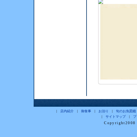
|
店内紹介
|
御食事
|
お泊り
|
旬のお魚図鑑
|
サイトマップ
|
プ
Copyright2008 