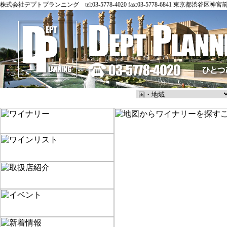
株式会社デプトプランニング tel:03-5778-4020 fax:03-5778-6841 東京都渋谷区