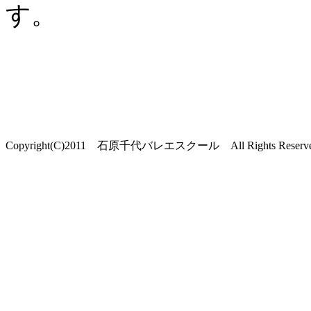
す。
Copyright(C)2011 石原千代バレエスクール All Rights Re