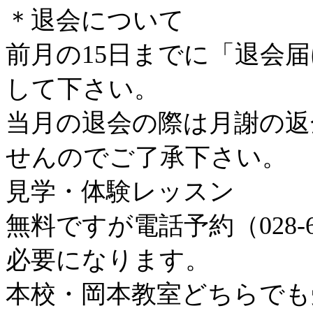
＊退会について
前月の15日までに「退会
して下さい。
当月の退会の際は月謝の返
せんのでご了承下さい。
見学・体験レッスン
無料ですが電話予約（028-62
必要になります。
本校・岡本教室どちらでも