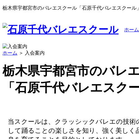
栃木県宇都宮市のバレエスクール「石原千代バレエスクール
ホーム
ホーム
＞ 入会案内
栃木県宇都宮市のバレ
「石原千代バレエスク
当スクールは、クラッシックバレエの技術
して踊ることの楽しさを知り、強く美しく