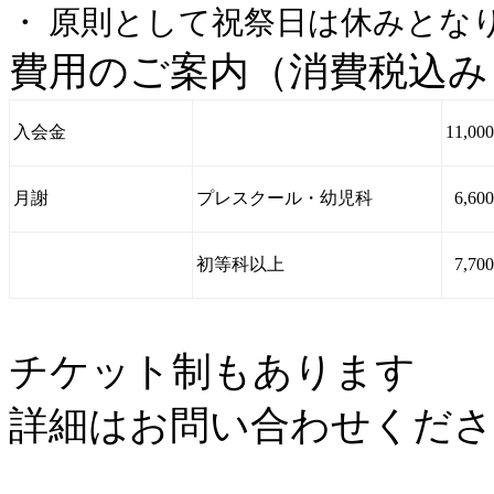
・ 原則として祝祭日は休みとな
費用のご案内（消費税込み
入会金
11,00
月謝
プレスクール・幼児科
6,60
初等科以上
7,70
チケット制もあります
詳細はお問い合わせくださ