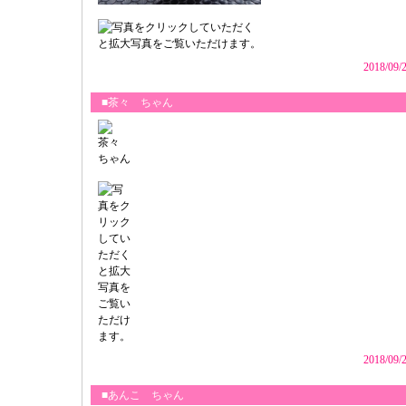
2018/09/
■茶々 ちゃん
2018/09/
■あんこ ちゃん